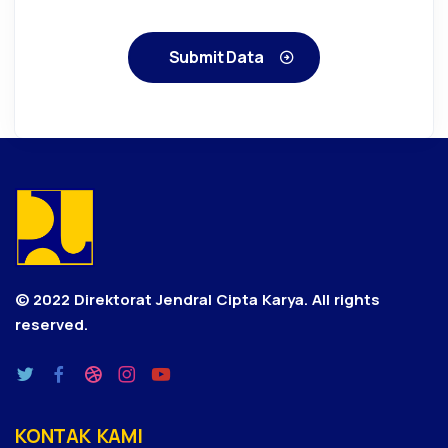
Submit Data
© 2022 Direktorat Jendral Cipta Karya.
All rights
reserved.
KONTAK KAMI