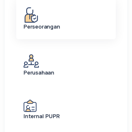
Perseorangan
Perusahaan
Internal PUPR