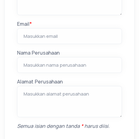
Email
*
Nama Perusahaan
Alamat Perusahaan
Semua isian dengan tanda
*
harus diisi.