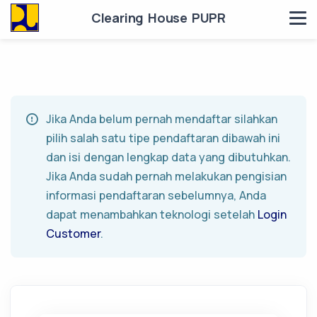
Clearing House PUPR
Jika Anda belum pernah mendaftar silahkan
pilih salah satu tipe pendaftaran dibawah ini
dan isi dengan lengkap data yang dibutuhkan.
Jika Anda sudah pernah melakukan pengisian
informasi pendaftaran sebelumnya, Anda
dapat menambahkan teknologi setelah
Login
Customer
.