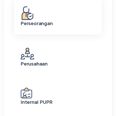
Perseorangan
Perusahaan
Internal PUPR