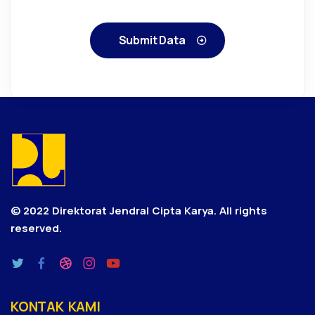
Submit Data
© 2022 Direktorat Jendral Cipta Karya.
All rights
reserved.
KONTAK KAMI