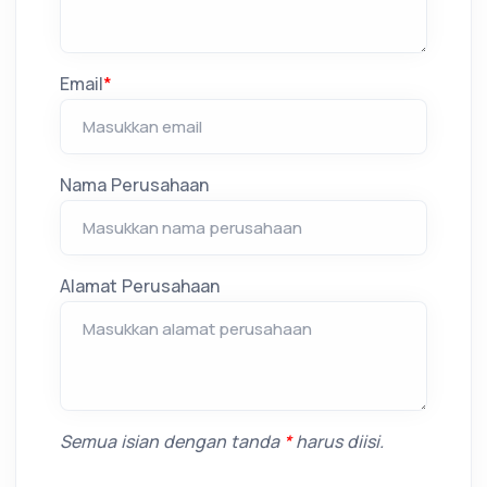
Email
*
Nama Perusahaan
Alamat Perusahaan
Semua isian dengan tanda
*
harus diisi.