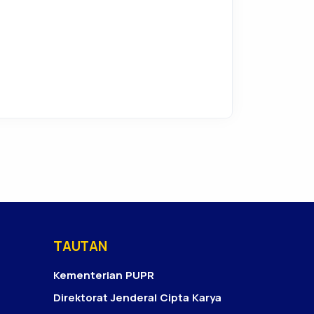
TAUTAN
Kementerian PUPR
Direktorat Jenderal Cipta Karya