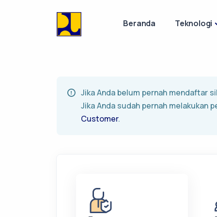
Beranda
Teknologi
Jika Anda belum pernah mendaftar sil
Jika Anda sudah pernah melakukan p
Customer
.