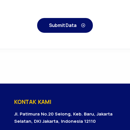
Submit Data
KONTAK KAMI
Jl. Patimura No.20 Selong, Keb. Baru, Jakarta
Selatan, DKI Jakarta, Indonesia 12110