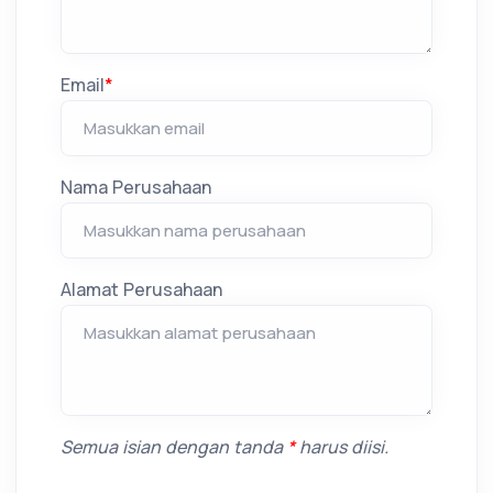
Email
*
Nama Perusahaan
Alamat Perusahaan
Semua isian dengan tanda
*
harus diisi.