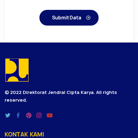
Submit Data
© 2022 Direktorat Jendral Cipta Karya.
All rights
reserved.
KONTAK KAMI