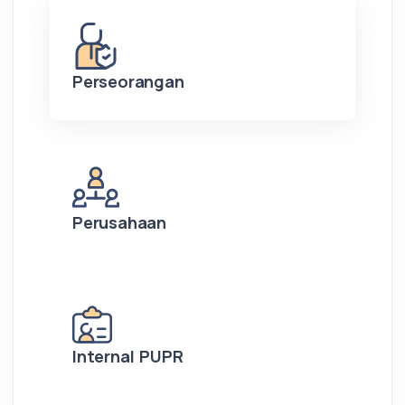
Perseorangan
Perusahaan
Internal PUPR