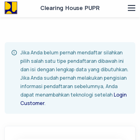
Clearing House PUPR
Jika Anda belum pernah mendaftar silahkan
pilih salah satu tipe pendaftaran dibawah ini
dan isi dengan lengkap data yang dibutuhkan.
Jika Anda sudah pernah melakukan pengisian
informasi pendaftaran sebelumnya, Anda
dapat menambahkan teknologi setelah
Login
Customer
.