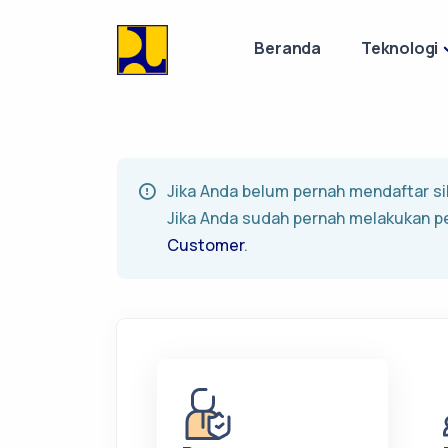
Beranda
Teknologi
Jika Anda belum pernah mendaftar sil
Jika Anda sudah pernah melakukan p
Customer
.