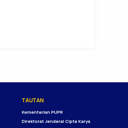
TAUTAN
Kementerian PUPR
Direktorat Jenderal Cipta Karya