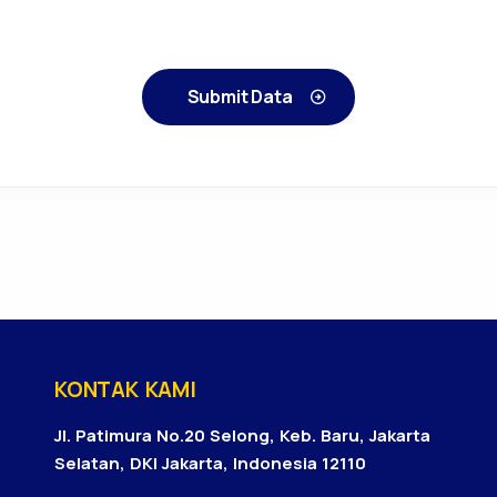
Submit Data
KONTAK KAMI
Jl. Patimura No.20 Selong, Keb. Baru, Jakarta
Selatan, DKI Jakarta, Indonesia 12110