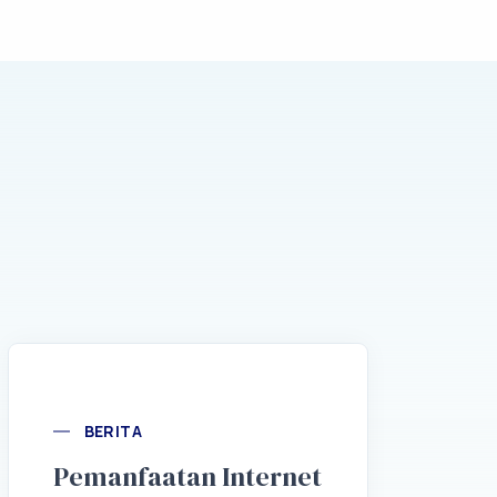
BERITA
Pemanfaatan Internet