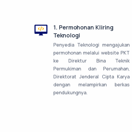
1. Permohonan Kliring
Teknologi
Penyedia Teknologi mengajukan
permohonan melalui website PKT
ke Direktur Bina Teknik
Permukiman dan Perumahan,
Direktorat Jenderal Cipta Karya
dengan melampirkan berkas
pendukungnya.