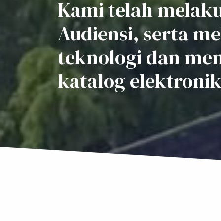
Kami telah melaku
Audiensi, serta me
teknologi dan memi
katalog elektronik