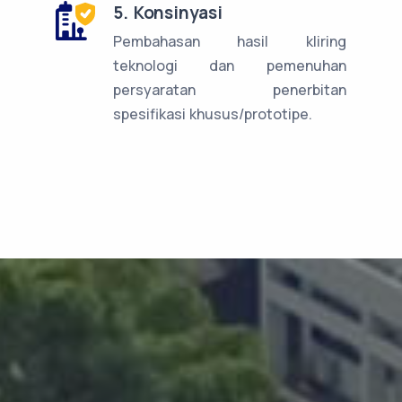
5. Konsinyasi
Pembahasan hasil kliring
teknologi dan pemenuhan
persyaratan penerbitan
spesifikasi khusus/prototipe.