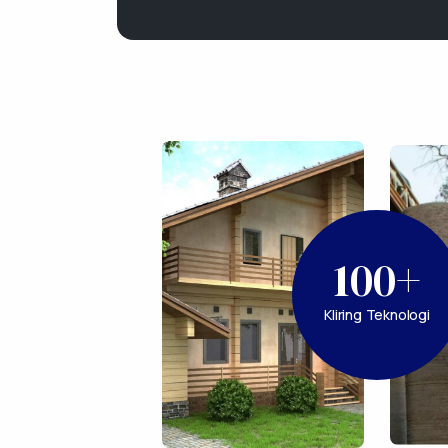
100+
Kliring Teknologi