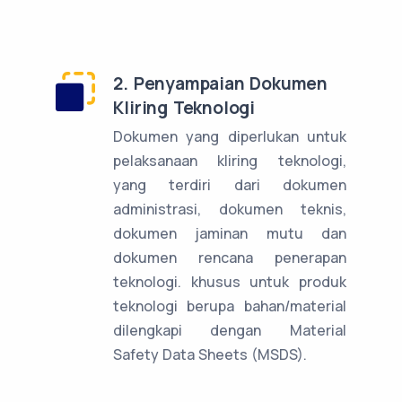
2. Penyampaian Dokumen
Kliring Teknologi
Dokumen yang diperlukan untuk
pelaksanaan kliring teknologi,
yang terdiri dari dokumen
administrasi, dokumen teknis,
dokumen jaminan mutu dan
dokumen rencana penerapan
teknologi. khusus untuk produk
teknologi berupa bahan/material
dilengkapi dengan Material
Safety Data Sheets (MSDS).