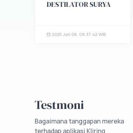
DESTILATOR SURYA
2025 Juni 06, 09:37:42 WIB
Testmoni
Bagaimana tanggapan mereka
terhadap aplikasi Kliring