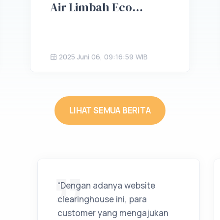
Air Limbah Eco
Friendly
2025 Juni 06, 09:16:59 WIB
LIHAT SEMUA BERITA
“Dengan adanya website
clearinghouse ini, para
customer yang mengajukan