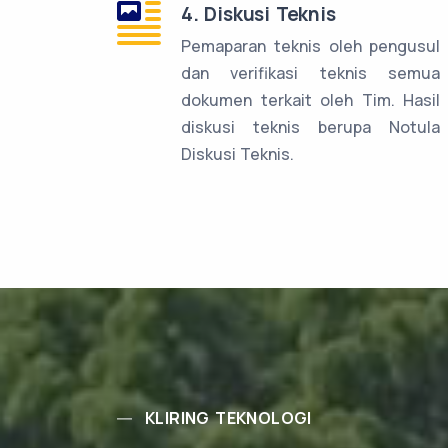
4. Diskusi Teknis
Pemaparan teknis oleh pengusul
dan verifikasi teknis semua
dokumen terkait oleh Tim. Hasil
diskusi teknis berupa Notula
Diskusi Teknis.
KLIRING TEKNOLOGI