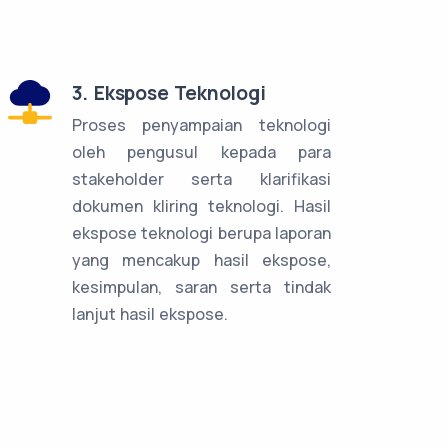
3. Ekspose Teknologi
Proses penyampaian teknologi
oleh pengusul kepada para
stakeholder serta klarifikasi
dokumen kliring teknologi. Hasil
ekspose teknologi berupa laporan
yang mencakup hasil ekspose,
kesimpulan, saran serta tindak
lanjut hasil ekspose.