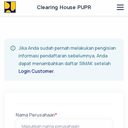
Clearing House PUPR
Jika Anda sudah pernah melakukan pengisian
informasi pendaftaran sebelumnya, Anda
dapat menambahkan daftar SIMAK setelah
Login Customer
.
Nama Perusahaan
*