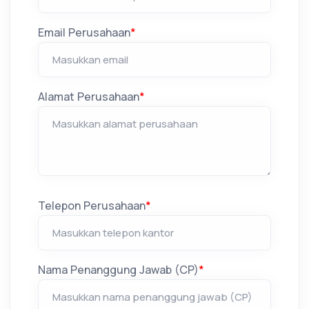
Email Perusahaan
*
Alamat Perusahaan
*
Telepon Perusahaan
*
Nama Penanggung Jawab (CP)
*