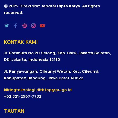
© 2022 Direktorat Jendral Cipta Karya.
All rights
reserved.
KONTAK KAMI
Jl. Patimura No.20 Selong, Keb. Baru, Jakarta Selatan,
DKI Jakarta, Indonesia 12110
Jl. Panyawungan, Cileunyi Wetan, Kec. Cileunyi,
Kabupaten Bandung, Jawa Barat 40622
kliringteknologi.ditbtpp@pu.go.id
+62 821-2567-7732
TAUTAN