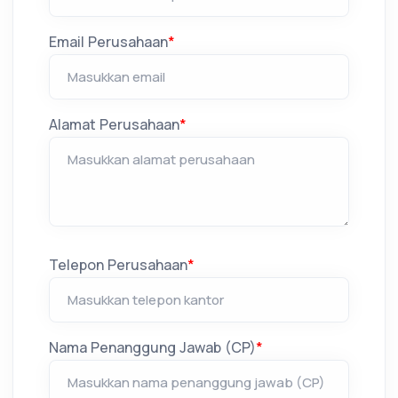
Email Perusahaan
*
Alamat Perusahaan
*
Telepon Perusahaan
*
Nama Penanggung Jawab (CP)
*