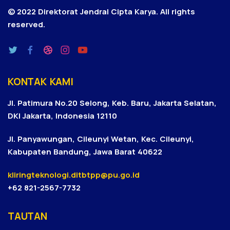
© 2022 Direktorat Jendral Cipta Karya.
All rights
reserved.
KONTAK KAMI
Jl. Patimura No.20 Selong, Keb. Baru, Jakarta Selatan,
DKI Jakarta, Indonesia 12110
Jl. Panyawungan, Cileunyi Wetan, Kec. Cileunyi,
Kabupaten Bandung, Jawa Barat 40622
kliringteknologi.ditbtpp@pu.go.id
+62 821-2567-7732
TAUTAN