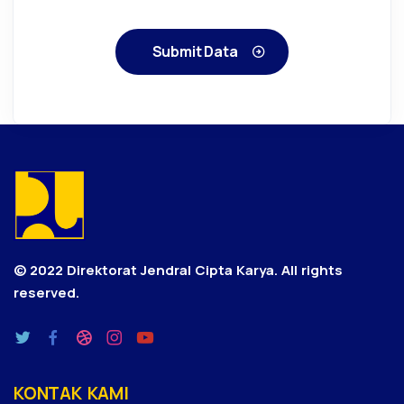
Submit Data
© 2022 Direktorat Jendral Cipta Karya.
All rights
reserved.
KONTAK KAMI