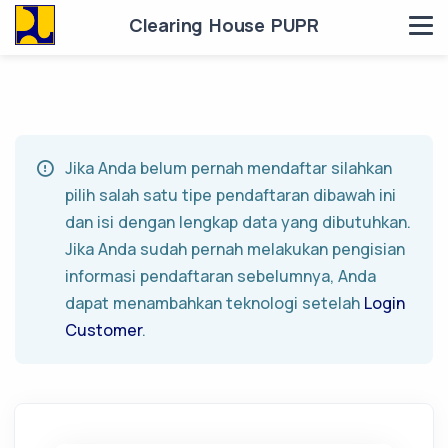
Clearing House PUPR
Jika Anda belum pernah mendaftar silahkan
pilih salah satu tipe pendaftaran dibawah ini
dan isi dengan lengkap data yang dibutuhkan.
Jika Anda sudah pernah melakukan pengisian
informasi pendaftaran sebelumnya, Anda
dapat menambahkan teknologi setelah
Login
Customer
.