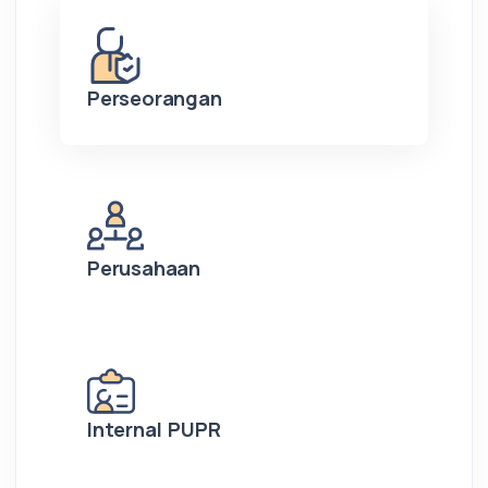
Perseorangan
Perusahaan
Internal PUPR