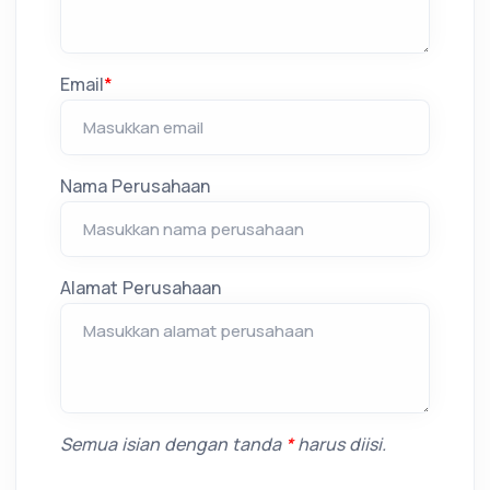
Email
*
Nama Perusahaan
Alamat Perusahaan
Semua isian dengan tanda
*
harus diisi.