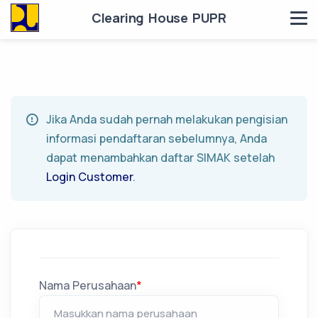
Clearing House PUPR
Jika Anda sudah pernah melakukan pengisian
informasi pendaftaran sebelumnya, Anda
dapat menambahkan daftar SIMAK setelah
Login Customer
.
Nama Perusahaan
*