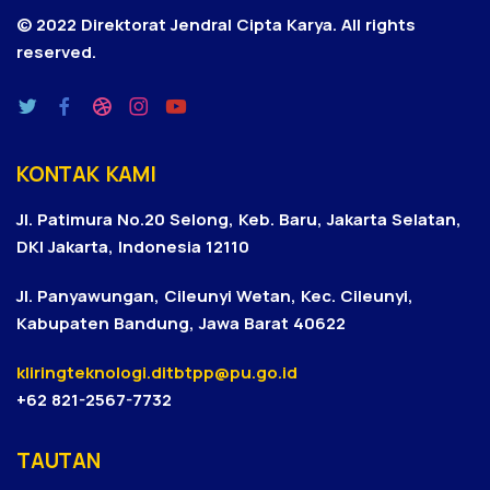
© 2022 Direktorat Jendral Cipta Karya.
All rights
reserved.
KONTAK KAMI
Jl. Patimura No.20 Selong, Keb. Baru, Jakarta Selatan,
DKI Jakarta, Indonesia 12110
Jl. Panyawungan, Cileunyi Wetan, Kec. Cileunyi,
Kabupaten Bandung, Jawa Barat 40622
kliringteknologi.ditbtpp@pu.go.id
+62 821-2567-7732
TAUTAN