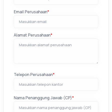
Email Perusahaan
*
Alamat Perusahaan
*
Telepon Perusahaan
*
Nama Penanggung Jawab (CP)
*