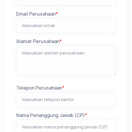
Email Perusahaan
*
Alamat Perusahaan
*
Telepon Perusahaan
*
Nama Penanggung Jawab (CP)
*