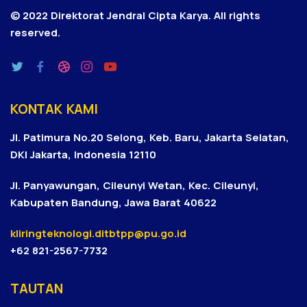
© 2022 Direktorat Jendral Cipta Karya.
All rights
reserved.
KONTAK KAMI
Jl. Patimura No.20 Selong, Keb. Baru, Jakarta Selatan,
DKI Jakarta, Indonesia 12110
Jl. Panyawungan, Cileunyi Wetan, Kec. Cileunyi,
Kabupaten Bandung, Jawa Barat 40622
kliringteknologi.ditbtpp@pu.go.id
+62 821-2567-7732
TAUTAN