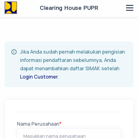
Clearing House PUPR
Jika Anda sudah pernah melakukan pengisian
informasi pendaftaran sebelumnya, Anda
dapat menambahkan daftar SIMAK setelah
Login Customer
.
Nama Perusahaan
*