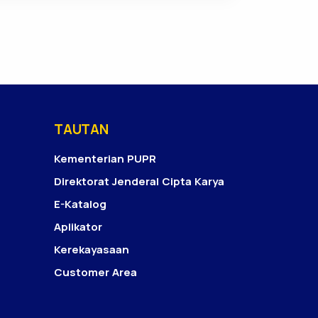
TAUTAN
Kementerian PUPR
Direktorat Jenderal Cipta Karya
E-Katalog
Aplikator
Kerekayasaan
Customer Area