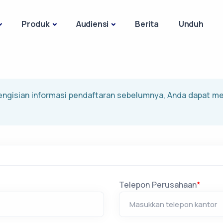
Produk
Audiensi
Berita
Unduh
engisian informasi pendaftaran sebelumnya, Anda dapat 
Telepon Perusahaan
*