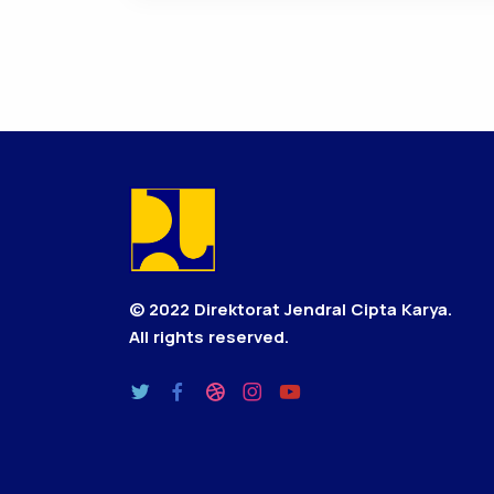
© 2022 Direktorat Jendral Cipta Karya.
All rights reserved.