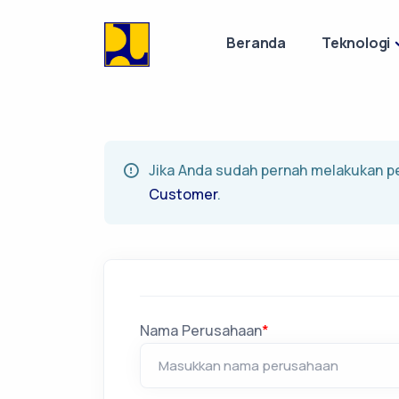
Beranda
Teknologi
Jika Anda sudah pernah melakukan p
Customer
.
Nama Perusahaan
*