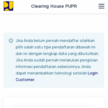
Clearing House PUPR
Jika Anda belum pernah mendaftar silahkan
pilih salah satu tipe pendaftaran dibawah ini
dan isi dengan lengkap data yang dibutuhkan.
Jika Anda sudah pernah melakukan pengisian
informasi pendaftaran sebelumnya, Anda
dapat menambahkan teknologi setelah
Login
Customer
.