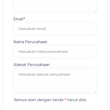
Email
*
Nama Perusahaan
Alamat Perusahaan
Semua isian dengan tanda
*
harus diisi.