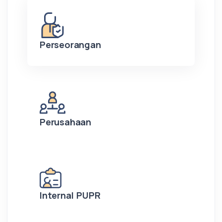
Perseorangan
Perusahaan
Internal PUPR