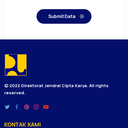
Submit Data
© 2022 Direktorat Jendral Cipta Karya.
All rights
reserved.
KONTAK KAMI